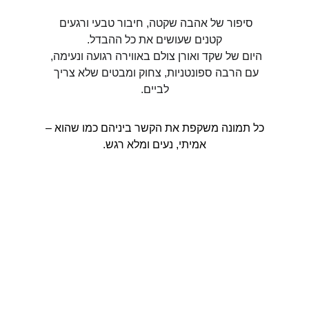
סיפור של אהבה שקטה, חיבור טבעי ורגעים 
קטנים שעושים את כל ההבדל.
היום של שקד ואורן צולם באווירה רגועה ונעימה, 
עם הרבה ספונטניות, צחוק ומבטים שלא צריך 
לביים.
כל תמונה משקפת את הקשר ביניהם כמו שהוא –
אמיתי, נעים ומלא רגש.