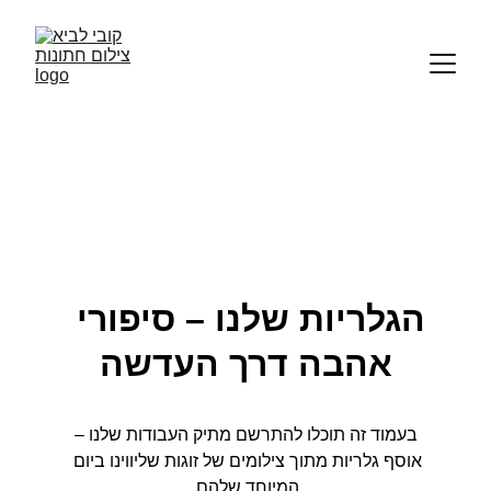
הגלריות שלנו
הגלריות שלנו – סיפורי 
אהבה דרך העדשה
בעמוד זה תוכלו להתרשם מתיק העבודות שלנו –
אוסף גלריות מתוך צילומים של זוגות שליווינו ביום 
המיוחד שלהם.