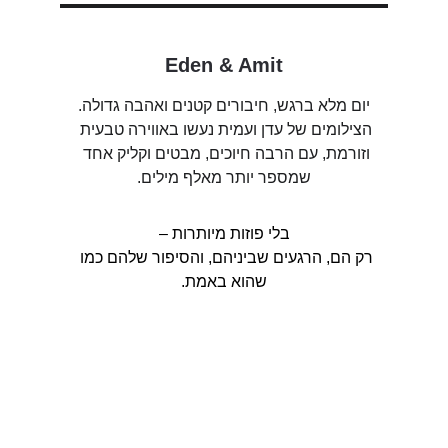
Eden & Amit
יום מלא ברגש, חיבורים קטנים ואהבה גדולה.
הצילומים של עדן ועמית נעשו באווירה טבעית 
וזורמת, עם הרבה חיוכים, מבטים וקליק אחד 
שמספר יותר מאלף מילים.
בלי פוזות מיותרות –
רק הם, הרגעים שביניהם, והסיפור שלהם כמו 
שהוא באמת.