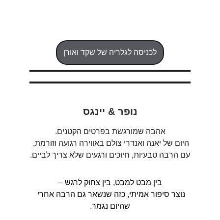
לכניסה לגלריה של שקד ואורן
נופר & יינגס
אהבה שמורגשת בפרטים הקטנים.
היום של יאנה ואנדרי צולם באווירה רגועה וזורמת, 
עם הרבה טבעיות, חיוכים ורגעים שלא צריך לביים.
בין מבט למבט, בין צחוק לרגש –
נוצר סיפור אמיתי, כזה שנשאר גם הרבה אחרי 
שהיום נגמר.