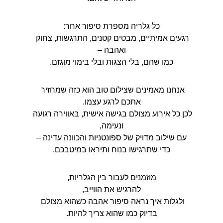
כל גלריה מספרת סיפור אחר:
רגעים אמיתיים, מבטים קטנים, התרגשות, צחוק 
ואהבה –
כמו שהם, בלי הצגות ובלי בימוי מוגזם.
אנחנו מאמינים שצילום טוב הוא כזה שמחזיר 
אתכם לרגע עצמו.
לכן כל אירוע מצולם בגישה אישית, באווירה רגועה 
ונעימה,
עם שילוב מדויק של ספונטניות והכוונה עדינה –
כדי שתרגישו בנוח ותיראו במיטבכם.
מוזמנים לעבור בין הגלריות,
להרגיש את הווייב,
ולגלות איך נראה סיפור אהבה כשהוא מצולם 
בדיוק כמו שהוא צריך להיות.